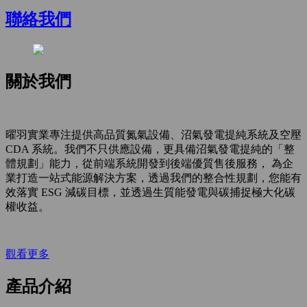
聯絡我們
關於我們
曜羽實業專注提供高品質氮氣設備、沼氣發電提純系統及空壓
CDA 系統。我們不只供應設備，更具備沼氣發電提純的「整
體規劃」能力，從前端系統開發到後端優質售後服務， 為企
業打造一站式能源解決方案，透過我們的整合性規劃，您能有
效落實 ESG 減碳目標，並透過生質能發電與碳捕捉極大化碳
權收益。
觀看更多
產品介紹