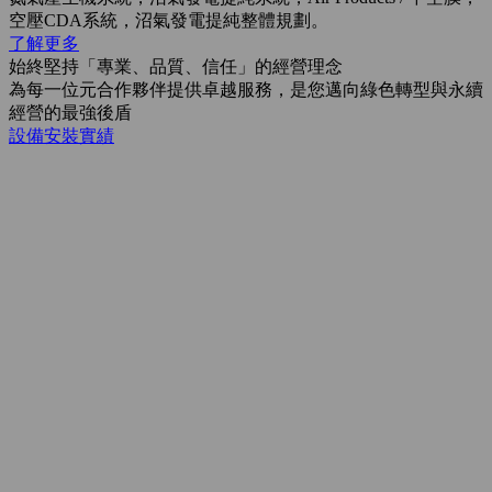
空壓CDA系統，沼氣發電提純整體規劃。
了解更多
始終堅持「專業、品質、信任」的經營理念
為每一位元合作夥伴提供卓越服務，是您邁向綠色轉型與永續
經營的最強後盾
設備安裝實績