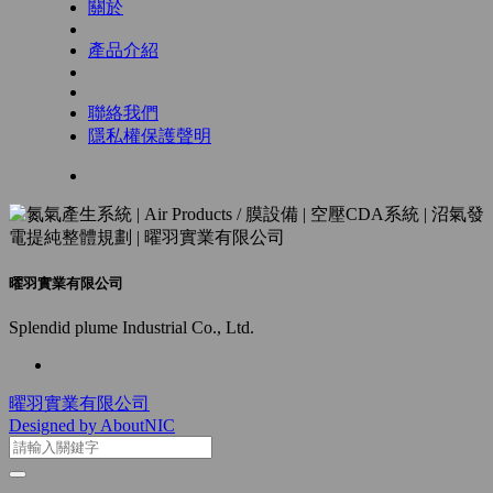
關於
產品介紹
聯絡我們
隱私權保護聲明
曜羽實業有限公司
Splendid plume Industrial Co., Ltd.
曜羽實業有限公司
Designed by AboutNIC