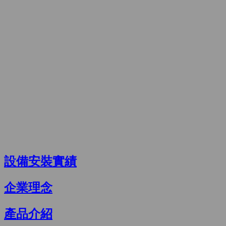
設備安裝實績
企業理念
產品介紹